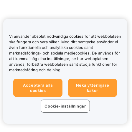
Vi använder absolut nödvändiga cookies för att webbplatsen
ska fungera och vara säker. Med ditt samtycke använder vi
även funktionella och analytiska cookies samt
marknadsförings- och sociala mediecookies. De används för
att komma ihåg dina inställningar, se hur webbplatsen
används, förbättra webbplatsen samt stödja funktioner för
marknadsföring och delning.
Acceptera alla
Neka ytterligare
cookies
kakor
Cookie-inställningar