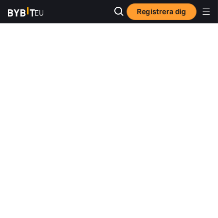
Registrera dig