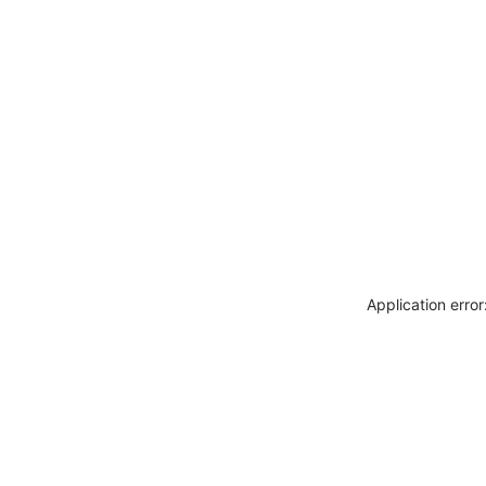
Application erro