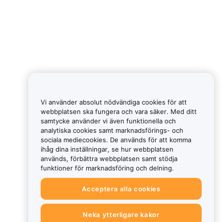
Vi använder absolut nödvändiga cookies för att
webbplatsen ska fungera och vara säker. Med ditt
samtycke använder vi även funktionella och
analytiska cookies samt marknadsförings- och
sociala mediecookies. De används för att komma
ihåg dina inställningar, se hur webbplatsen
används, förbättra webbplatsen samt stödja
funktioner för marknadsföring och delning.
Acceptera alla cookies
Neka ytterligare kakor