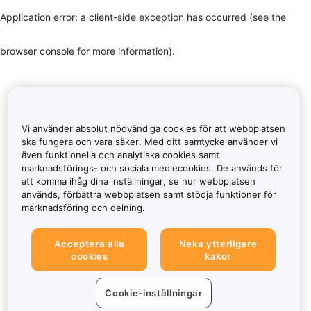
Application error: a client-side exception has occurred (see the
browser console for more information)
.
Vi använder absolut nödvändiga cookies för att webbplatsen
ska fungera och vara säker. Med ditt samtycke använder vi
även funktionella och analytiska cookies samt
marknadsförings- och sociala mediecookies. De används för
att komma ihåg dina inställningar, se hur webbplatsen
används, förbättra webbplatsen samt stödja funktioner för
marknadsföring och delning.
Acceptera alla
Neka ytterligare
cookies
kakor
Cookie-inställningar