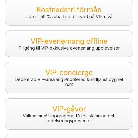
Kostnadsfri förmån
Upp till 55 % rabatt med skydd på VIP-nivå
VIP-evenemang offline
Tillgång till VIP-exklusiva evenemang upplevelser
VIP-concierge
Dedikerad VIP-ansvarig Prioriterad kundtjänst dygnet
runt
VIP-gåvor
Välkommen! Uppgradera, få feststämning och
födelsedagspresenter