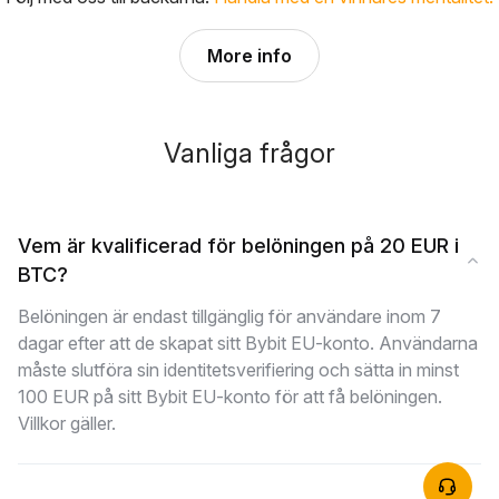
More info
Vanliga frågor
Vem är kvalificerad för belöningen på 20 EUR i
BTC?
Belöningen är endast tillgänglig för användare inom 7
dagar efter att de skapat sitt Bybit EU-konto. Användarna
måste slutföra sin identitetsverifiering och sätta in minst
100 EUR på sitt Bybit EU-konto för att få belöningen.
Villkor gäller.