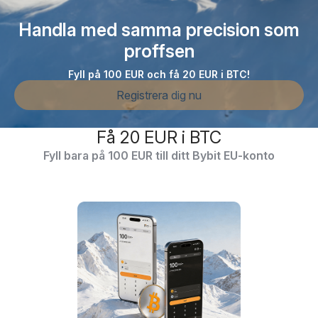
Handla med samma precision som
proffsen
Fyll på 100 EUR och få 20 EUR i BTC!
Registrera dig nu
Få 20 EUR i BTC
Fyll bara på 100 EUR till ditt Bybit EU-konto