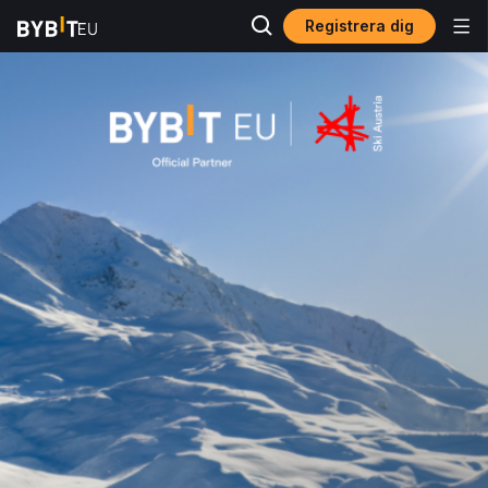
Registrera dig