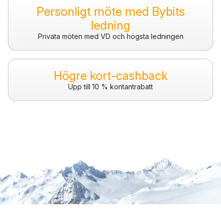
Personligt möte med Bybits
ledning
Privata möten med VD och högsta ledningen
Högre kort-cashback
Upp till 10 % kontantrabatt