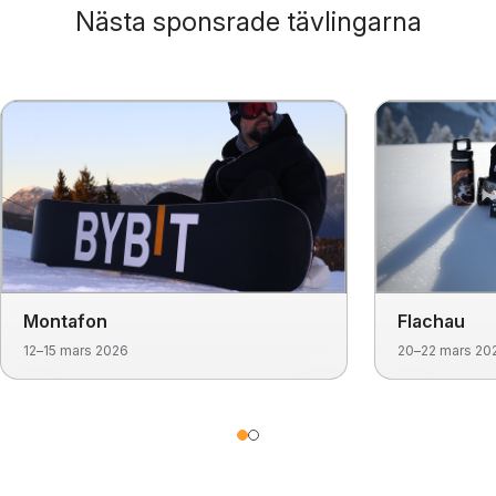
Nästa sponsrade tävlingarna
Montafon
Flachau
12–15 mars 2026
20–22 mars 20