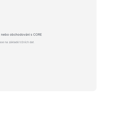
dej nebo obchodování s CORE
se na základě tržních dat.