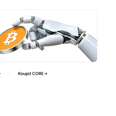
Koupit CORE