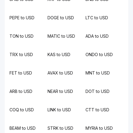
PEPE to USD
DOGE to USD
LTC to USD
TON to USD
MATIC to USD
ADA to USD
TRX to USD
KAS to USD
ONDO to USD
FET to USD
AVAX to USD
MNT to USD
ARB to USD
NEAR to USD
DOT to USD
COQ to USD
LINK to USD
CTT to USD
BEAM to USD
STRK to USD
MYRIA to USD