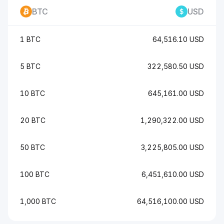
BTC
USD
1 BTC
64,516.10 USD
5 BTC
322,580.50 USD
10 BTC
645,161.00 USD
20 BTC
1,290,322.00 USD
50 BTC
3,225,805.00 USD
100 BTC
6,451,610.00 USD
1,000 BTC
64,516,100.00 USD