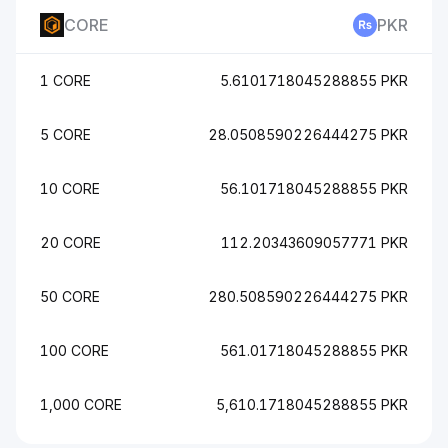
CORE
PKR
1 CORE
5.6101718045288855 PKR
5 CORE
28.0508590226444275 PKR
10 CORE
56.101718045288855 PKR
20 CORE
112.20343609057771 PKR
50 CORE
280.508590226444275 PKR
100 CORE
561.01718045288855 PKR
1,000 CORE
5,610.1718045288855 PKR