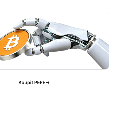
Koupit PEPE