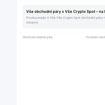
Vše obchodní páry v Vše Crypto Spot – na 
Prozkoumejte 0 Vše Vše Crypto Spot obchodní páry na 
sloupce.
Obchodovatelné páry
Poslední ob