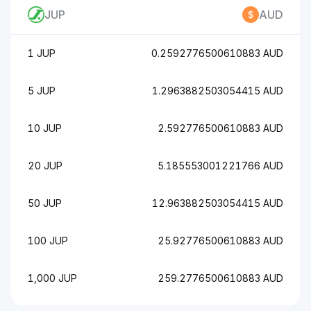
JUP
AUD
1 JUP
0.2592776500610883 AUD
5 JUP
1.2963882503054415 AUD
10 JUP
2.592776500610883 AUD
20 JUP
5.185553001221766 AUD
50 JUP
12.963882503054415 AUD
100 JUP
25.92776500610883 AUD
1,000 JUP
259.2776500610883 AUD