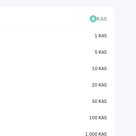
KAS
1 KAS
5 KAS
10 KAS
20 KAS
50 KAS
100 KAS
1,000 KAS