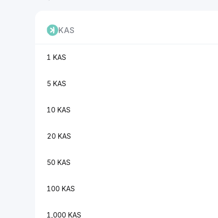
KAS
1 KAS
5 KAS
10 KAS
20 KAS
50 KAS
100 KAS
1,000 KAS