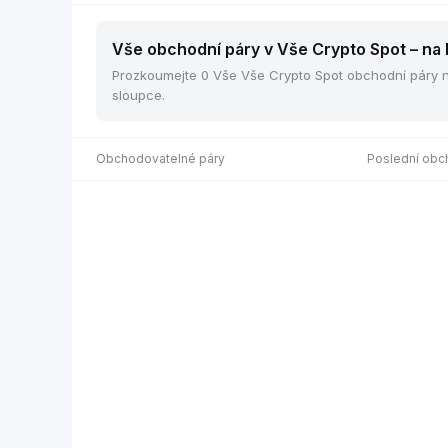
Vše obchodní páry v Vše Crypto Spot – na 
Prozkoumejte 0 Vše Vše Crypto Spot obchodní páry na 
sloupce.
Obchodovatelné páry
Poslední ob