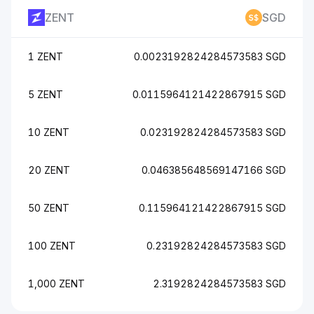
ZENT
SGD
1 ZENT
0.0023192824284573583 SGD
5 ZENT
0.0115964121422867915 SGD
10 ZENT
0.023192824284573583 SGD
20 ZENT
0.046385648569147166 SGD
50 ZENT
0.115964121422867915 SGD
100 ZENT
0.23192824284573583 SGD
1,000 ZENT
2.3192824284573583 SGD