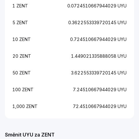
1 ZENT
0.0724510667944029 UYU
5 ZENT
0.3622553339720145 UYU
10 ZENT
0.724510667944029 UYU
20 ZENT
1.449021335888058 UYU
50 ZENT
3.622553339720145 UYU
100 ZENT
7.24510667944029 UYU
1,000 ZENT
72.4510667944029 UYU
Směnit UYU za ZENT