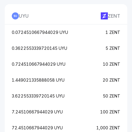
UYU
ZENT
0.0724510667944029 UYU
1 ZENT
0.3622553339720145 UYU
5 ZENT
0.724510667944029 UYU
10 ZENT
1.449021335888058 UYU
20 ZENT
3.622553339720145 UYU
50 ZENT
7.24510667944029 UYU
100 ZENT
72.4510667944029 UYU
1,000 ZENT