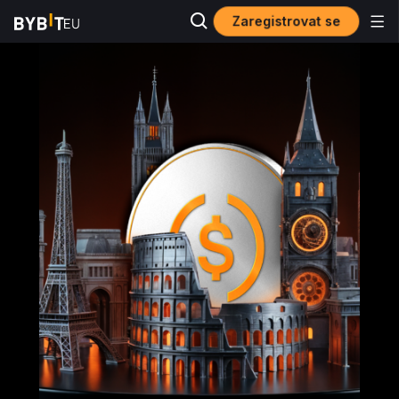
Zaregistrovat se