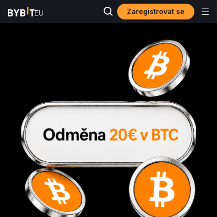
Zaregistrovat se