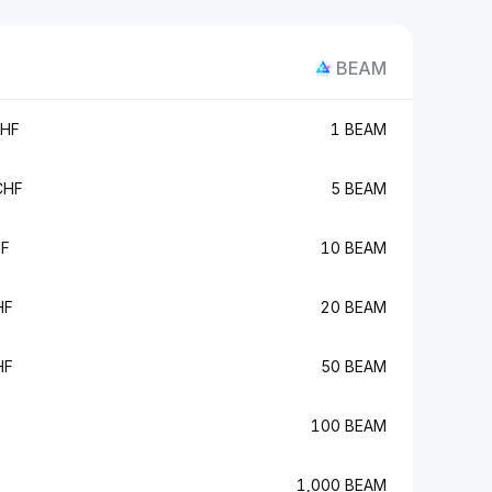
BEAM
CHF
1 BEAM
CHF
5 BEAM
HF
10 BEAM
HF
20 BEAM
HF
50 BEAM
100 BEAM
1,000 BEAM