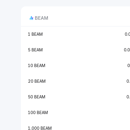
BEAM
1 BEAM
0.
5 BEAM
0.
10 BEAM
0
20 BEAM
0
50 BEAM
0
100 BEAM
1,000 BEAM