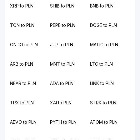
XRP to PLN
SHIB to PLN
BNB to PLN
TON to PLN
PEPE to PLN
DOGE to PLN
ONDO to PLN
JUP to PLN
MATIC to PLN
ARB to PLN
MNT to PLN
LTC to PLN
NEAR to PLN
ADA to PLN
LINK to PLN
TRX to PLN
XAI to PLN
STRK to PLN
AEVO to PLN
PYTH to PLN
ATOM to PLN