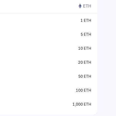
ETH
1 ETH
5 ETH
10 ETH
20 ETH
50 ETH
100 ETH
1,000 ETH