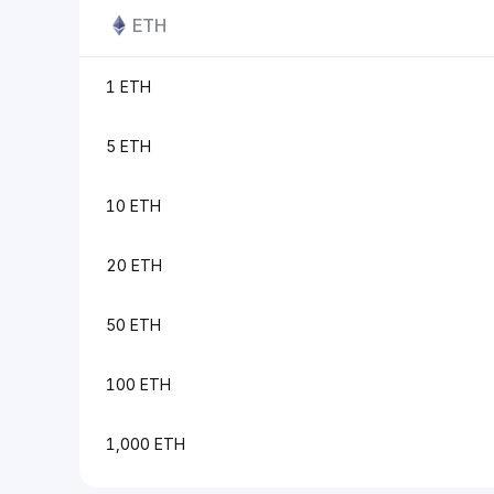
ETH
1 ETH
5 ETH
10 ETH
20 ETH
50 ETH
100 ETH
1,000 ETH