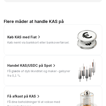
Flere måder at handle KAS på
Køb KAS med Fiat
Køb nemt via bankkort eller bankoverførsel.
Handel KAS/USDC på Spot
Få glæde af dyb likviditet og maker-gebyrer
fra 0,1 %.
Få afkast på KAS
Få dine beholdninger til at vokse med