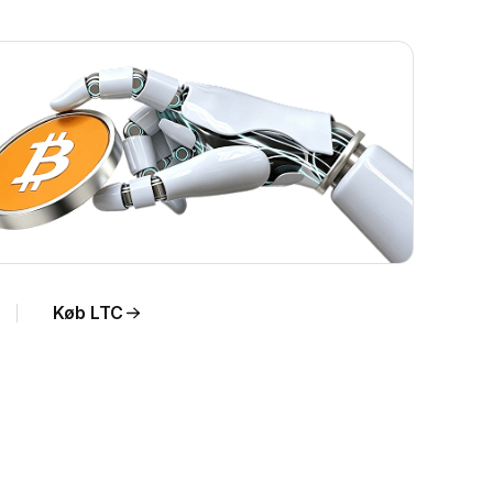
Køb LTC