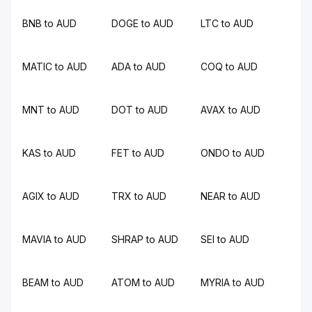
BNB to AUD
DOGE to AUD
LTC to AUD
MATIC to AUD
ADA to AUD
COQ to AUD
MNT to AUD
DOT to AUD
AVAX to AUD
KAS to AUD
FET to AUD
ONDO to AUD
AGIX to AUD
TRX to AUD
NEAR to AUD
MAVIA to AUD
SHRAP to AUD
SEI to AUD
BEAM to AUD
ATOM to AUD
MYRIA to AUD