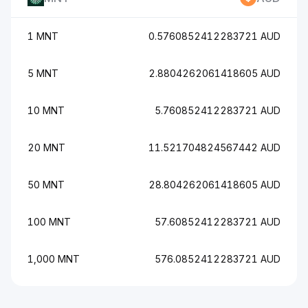
1 MNT
0.5760852412283721 AUD
5 MNT
2.8804262061418605 AUD
10 MNT
5.760852412283721 AUD
20 MNT
11.521704824567442 AUD
50 MNT
28.804262061418605 AUD
100 MNT
57.60852412283721 AUD
1,000 MNT
576.0852412283721 AUD