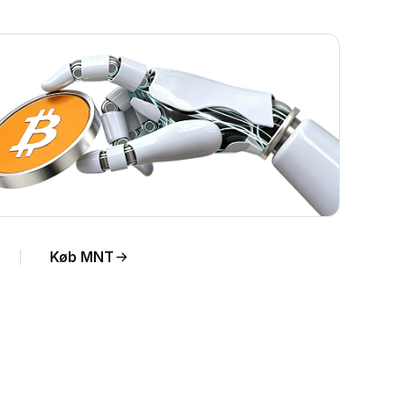
Køb MNT