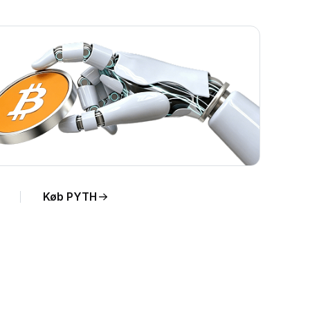
Køb PYTH