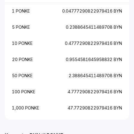
1 PONKE
0.04777290822979416 BYN
5 PONKE
0.2388645411489708 BYN
10 PONKE
0.4777290822979416 BYN
20 PONKE
0.9554581645958832 BYN
50 PONKE
2.388645411489708 BYN
100 PONKE
4.777290822979416 BYN
1,000 PONKE
47.77290822979416 BYN