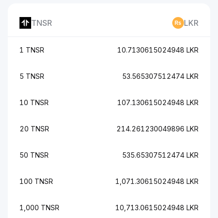
TNSR
LKR
1 TNSR
10.7130615024948 LKR
5 TNSR
53.565307512474 LKR
10 TNSR
107.130615024948 LKR
20 TNSR
214.261230049896 LKR
50 TNSR
535.65307512474 LKR
100 TNSR
1,071.30615024948 LKR
1,000 TNSR
10,713.0615024948 LKR