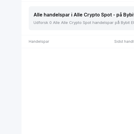
Alle handelspar i Alle Crypto Spot - på Bybi
Udforsk 0 Alle Alle Crypto Spot handelspar på Bybit E
Handelspar
Sidst handl