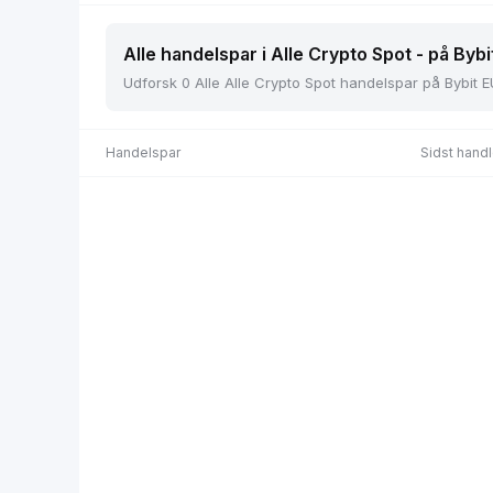
Alle handelspar i Alle Crypto Spot - på Bybi
Udforsk 0 Alle Alle Crypto Spot handelspar på Bybit E
Handelspar
Sidst handl