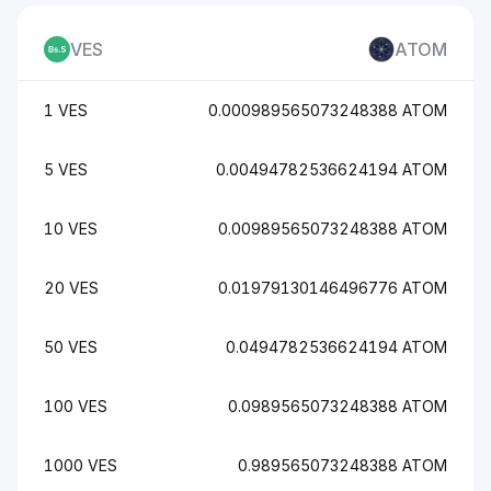
VES
ATOM
1 VES
0.000989565073248388 ATOM
5 VES
0.00494782536624194 ATOM
10 VES
0.00989565073248388 ATOM
20 VES
0.01979130146496776 ATOM
50 VES
0.0494782536624194 ATOM
100 VES
0.0989565073248388 ATOM
1000 VES
0.989565073248388 ATOM