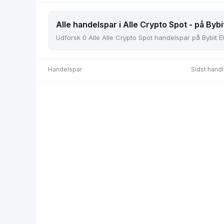
Alle handelspar i Alle Crypto Spot - på Bybi
Udforsk 0 Alle Alle Crypto Spot handelspar på Bybit E
Handelspar
Sidst handl