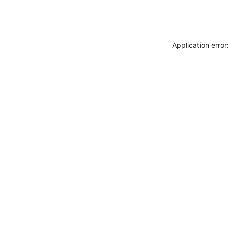
Application erro