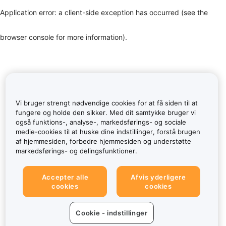
Application error: a client-side exception has occurred (see the
browser console for more information)
.
Vi bruger strengt nødvendige cookies for at få siden til at
fungere og holde den sikker. Med dit samtykke bruger vi
også funktions-, analyse-, markedsførings- og sociale
medie-cookies til at huske dine indstillinger, forstå brugen
af hjemmesiden, forbedre hjemmesiden og understøtte
markedsførings- og delingsfunktioner.
Accepter alle
Afvis yderligere
cookies
cookies
Cookie - indstillinger