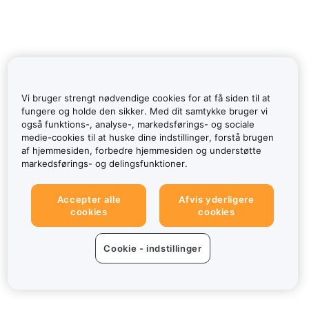
Vi bruger strengt nødvendige cookies for at få siden til at
fungere og holde den sikker. Med dit samtykke bruger vi
også funktions-, analyse-, markedsførings- og sociale
medie-cookies til at huske dine indstillinger, forstå brugen
af hjemmesiden, forbedre hjemmesiden og understøtte
markedsførings- og delingsfunktioner.
Accepter alle
Afvis yderligere
cookies
cookies
Cookie - indstillinger