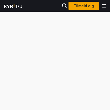
Tilmeld dig