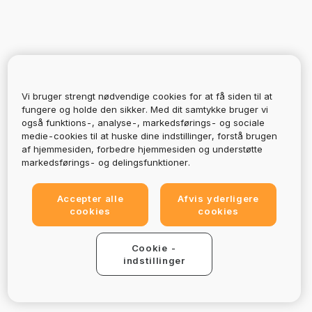
Vi bruger strengt nødvendige cookies for at få siden til at
fungere og holde den sikker. Med dit samtykke bruger vi
også funktions-, analyse-, markedsførings- og sociale
medie-cookies til at huske dine indstillinger, forstå brugen
af hjemmesiden, forbedre hjemmesiden og understøtte
markedsførings- og delingsfunktioner.
Accepter alle
Afvis yderligere
cookies
cookies
Cookie -
indstillinger