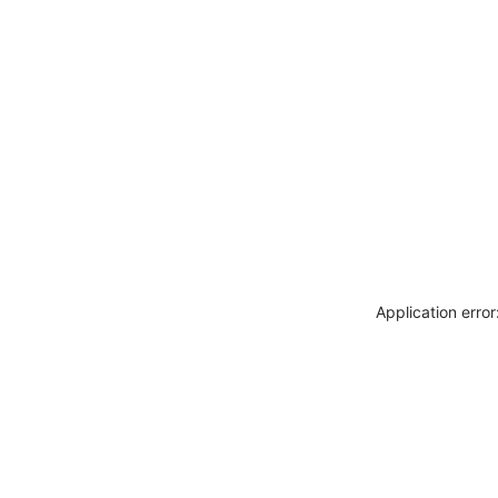
Application erro