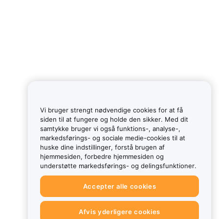
Vi bruger strengt nødvendige cookies for at få
siden til at fungere og holde den sikker. Med dit
samtykke bruger vi også funktions-, analyse-,
markedsførings- og sociale medie-cookies til at
huske dine indstillinger, forstå brugen af
hjemmesiden, forbedre hjemmesiden og
understøtte markedsførings- og delingsfunktioner.
Accepter alle cookies
Afvis yderligere cookies