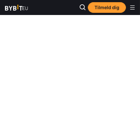
Tilmeld dig