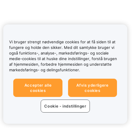
Vi bruger strengt nødvendige cookies for at få siden til at
fungere og holde den sikker. Med dit samtykke bruger vi
også funktions-, analyse-, markedsførings- og sociale
medie-cookies til at huske dine indstillinger, forstå brugen
af hjemmesiden, forbedre hjemmesiden og understøtte
markedsførings- og delingsfunktioner.
Accepter alle
Afvis yderligere
cookies
cookies
Cookie - indstillinger