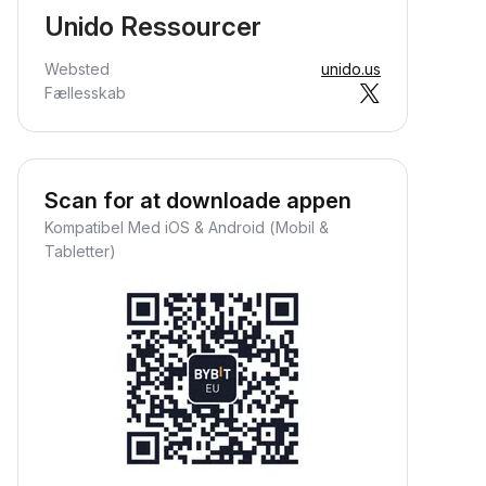
Unido Ressourcer
Websted
unido.us
Fællesskab
Scan for at downloade appen
Kompatibel Med iOS & Android (Mobil &
Tabletter)