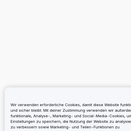
Wir verwenden erforderliche Cookies, damit diese Website funkti
und sicher bleibt. Mit deiner Zustimmung verwenden wir außerd
funktionale, Analyse-, Marketing- und Social-Media-Cookies, u
Einstellungen zu speichern, die Nutzung der Website zu analysier
zu verbessern sowie Marketing- und Teilen-Funktionen zu