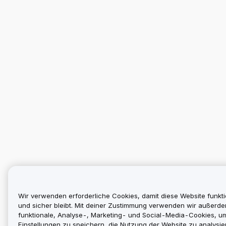
Wir verwenden erforderliche Cookies, damit diese Website funkti
und sicher bleibt. Mit deiner Zustimmung verwenden wir außerd
funktionale, Analyse-, Marketing- und Social-Media-Cookies, u
Einstellungen zu speichern, die Nutzung der Website zu analysier