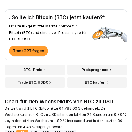
„Sollte ich Bitcoin (BTC) jetzt kaufen?“
Erhalte KI-gestützte Markteinblicke für
Bitcoin (BTC) und eine Live-Preisanalyse für
BTC zu USD.
TradeGPT fragen
BTC-Preis
Preisprognose
Trade BTC/USDC
BTC kaufen
Chart für den Wechselkurs von BTC zu USD
Derzeit wird 1 BTC (Bitcoin) zu 64,783.00 $ gehandelt. Der
Wechselkurs von BTC zu USD ist in den letzten 24 Stunden um 0.38 %
up, in der letzten Woche um 1.82 % increased und in den letzten 30
Tagen um 4.48 % slightly upward.