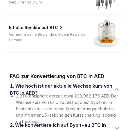
Gebühren ab 0,1 %.
Erhalte Rendite auf BTC
Vermehre deine Bestände mit dem Rewards
Service.
FAQ zur Konvertierung von BTC in AED
1. Wie hoch ist der aktuelle Wechselkurs von
BTC in AED?
1 BTC entspricht derzeit etwa 238,962.176 AED. Der
Wechselkurs von BTC zu AED wird auf Bybit-eu in
Echtzeit aktualisiert, ohne Konvertierungsgebühren
und mit einer 15-sekündigen Kurssicherung, sobald
du bestätigst.
2. Wie konvertiere ich auf Bybit-eu BTC in