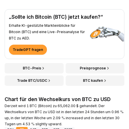
„Sollte ich Bitcoin (BTC) jetzt kaufen?“
Erhalte KI-gestützte Markteinblicke für
Bitcoin (BTC) und eine Live-Preisanalyse für
BTC zu AED.
TradeGPT fragen
BTC-Preis
Preisprognose
Trade BTC/USDC
BTC kaufen
Chart für den Wechselkurs von BTC zu USD
Derzeit wird 1 BTC (Bitcoin) zu 65,062.00 $ gehandelt. Der
Wechselkurs von BTC zu USD ist in den letzten 24 Stunden um 0.96 %
up, in der letzten Woche um 2.09 % increased und in den letzten 30
Tagen um 4.53 % slightly upward.