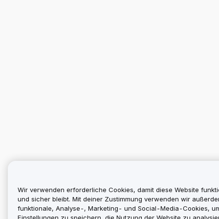
Wir verwenden erforderliche Cookies, damit diese Website funkti
und sicher bleibt. Mit deiner Zustimmung verwenden wir außerd
funktionale, Analyse-, Marketing- und Social-Media-Cookies, u
Einstellungen zu speichern, die Nutzung der Website zu analysier