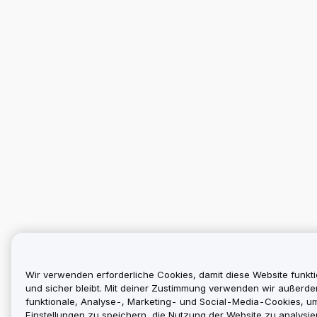
Wir verwenden erforderliche Cookies, damit diese Website funkti
und sicher bleibt. Mit deiner Zustimmung verwenden wir außerd
funktionale, Analyse-, Marketing- und Social-Media-Cookies, u
Einstellungen zu speichern, die Nutzung der Website zu analysier