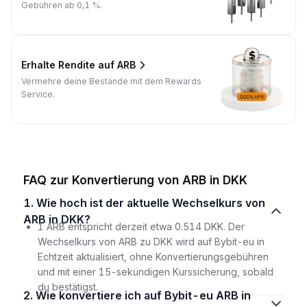
Gebühren ab 0,1 %.
Erhalte Rendite auf ARB
Vermehre deine Bestände mit dem Rewards
Service.
FAQ zur Konvertierung von ARB in DKK
1. Wie hoch ist der aktuelle Wechselkurs von
ARB in DKK?
1 ARB entspricht derzeit etwa 0.514 DKK. Der
Wechselkurs von ARB zu DKK wird auf Bybit-eu in
Echtzeit aktualisiert, ohne Konvertierungsgebühren
und mit einer 15-sekündigen Kurssicherung, sobald
du bestätigst.
2. Wie konvertiere ich auf Bybit-eu ARB in