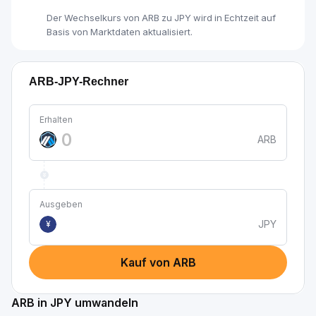
Der Wechselkurs von ARB zu JPY wird in Echtzeit auf
Basis von Marktdaten aktualisiert.
ARB-JPY-Rechner
Erhalten
ARB
Ausgeben
JPY
¥
Kauf von ARB
ARB in JPY umwandeln