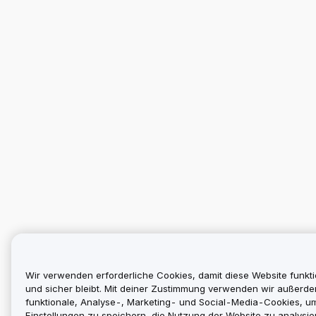
Wir verwenden erforderliche Cookies, damit diese Website funkti
und sicher bleibt. Mit deiner Zustimmung verwenden wir außerd
funktionale, Analyse-, Marketing- und Social-Media-Cookies, u
Einstellungen zu speichern, die Nutzung der Website zu analysier