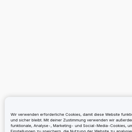
Wir verwenden erforderliche Cookies, damit diese Website funkti
und sicher bleibt. Mit deiner Zustimmung verwenden wir außerd
funktionale, Analyse-, Marketing- und Social-Media-Cookies, u
Einstellungen zu speichern, die Nutzung der Website zu analysier