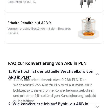
Gebühren ab 0,1 %.
Erhalte Rendite auf ARB
Vermehre deine Bestände mit dem Rewards
Service.
FAQ zur Konvertierung von ARB in PLN
1. Wie hoch ist der aktuelle Wechselkurs von
ARB in PLN?
1 ARB entspricht derzeit etwa 0.288 PLN. Der
Wechselkurs von ARB zu PLN wird auf Bybit-eu in
Echtzeit aktualisiert, ohne Konvertierungsgebühren
und mit einer 15-sekündigen Kurssicherung, sobald
du bestätigst.
2. Wie konvertiere ich auf Bybit-eu ARB in