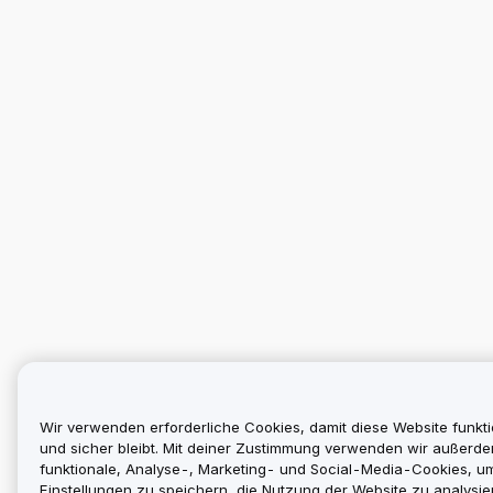
Wir verwenden erforderliche Cookies, damit diese Website funkti
und sicher bleibt. Mit deiner Zustimmung verwenden wir außerd
funktionale, Analyse-, Marketing- und Social-Media-Cookies, u
Einstellungen zu speichern, die Nutzung der Website zu analysier