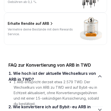
Gebühren ab 0,1 %.
Erhalte Rendite auf ARB
Vermehre deine Bestände mit dem Rewards
Service.
FAQ zur Konvertierung von ARB in TWD
1. Wie hoch ist der aktuelle Wechselkurs von
ARB in TWD?
1 ARB entspricht derzeit etwa 2.579 TWD. Der
Wechselkurs von ARB zu TWD wird auf Bybit-eu in
Echtzeit aktualisiert, ohne Konvertierungsgebühren
und mit einer 15-sekündigen Kurssicherung, sobald
du bestätigst.
2. Wie konvertiere ich auf Bybit-eu ARB in