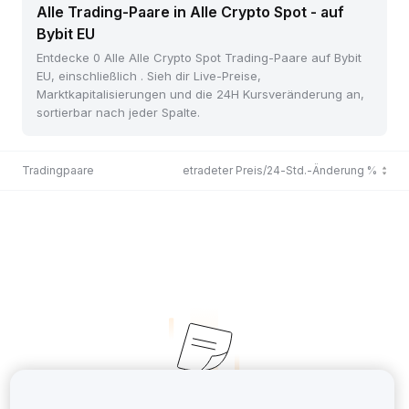
Alle Trading-Paare in Alle Crypto Spot - auf
Bybit EU
Entdecke 0 Alle Alle Crypto Spot Trading-Paare auf Bybit
EU, einschließlich . Sieh dir Live-Preise,
Marktkapitalisierungen und die 24H Kursveränderung an,
sortierbar nach jeder Spalte.
Tradingpaare
Zuletzt getradeter Preis/24-Std.-Änderung %