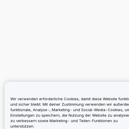
Wir verwenden erforderliche Cookies, damit diese Website funkti
und sicher bleibt. Mit deiner Zustimmung verwenden wir außerd
funktionale, Analyse-, Marketing- und Social-Media-Cookies, u
Einstellungen zu speichern, die Nutzung der Website zu analysier
zu verbessern sowie Marketing- und Teilen-Funktionen zu
unterstützen.