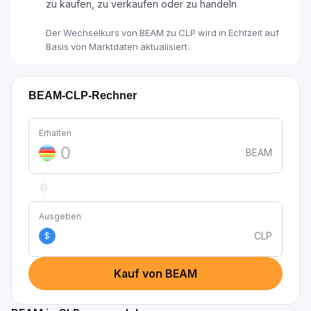
zu kaufen, zu verkaufen oder zu handeln
Der Wechselkurs von BEAM zu CLP wird in Echtzeit auf
Basis von Marktdaten aktualisiert.
BEAM-CLP-Rechner
Erhalten
BEAM
Ausgeben
CLP
$
Kauf von BEAM