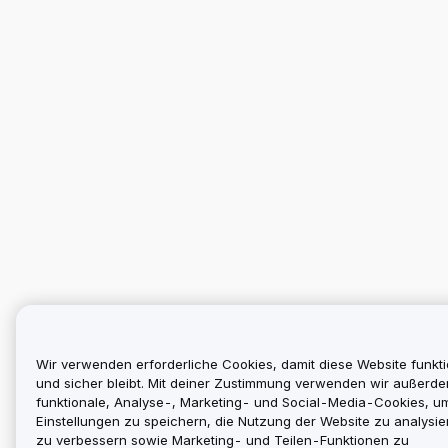
Wir verwenden erforderliche Cookies, damit diese Website funkti
und sicher bleibt. Mit deiner Zustimmung verwenden wir außerd
funktionale, Analyse-, Marketing- und Social-Media-Cookies, u
Einstellungen zu speichern, die Nutzung der Website zu analysier
zu verbessern sowie Marketing- und Teilen-Funktionen zu