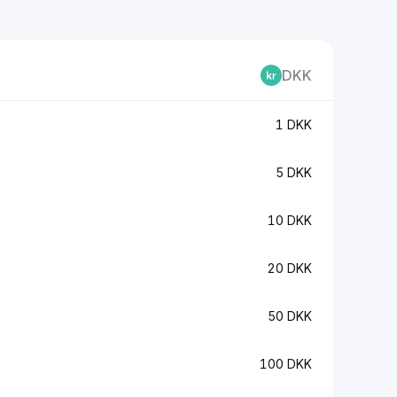
DKK
1 DKK
5 DKK
10 DKK
20 DKK
50 DKK
100 DKK