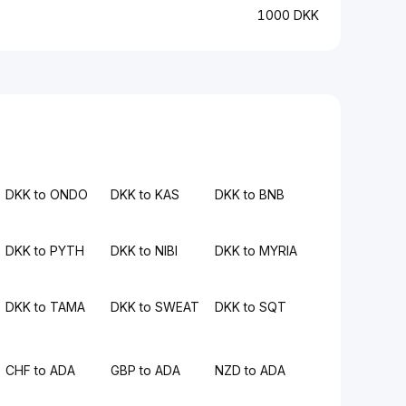
1000 DKK
DKK to ONDO
DKK to KAS
DKK to BNB
DKK to PYTH
DKK to NIBI
DKK to MYRIA
DKK to TAMA
DKK to SWEAT
DKK to SQT
CHF to ADA
GBP to ADA
NZD to ADA