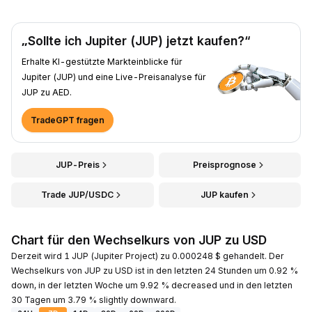
„Sollte ich Jupiter (JUP) jetzt kaufen?“
Erhalte KI-gestützte Markteinblicke für
Jupiter (JUP) und eine Live-Preisanalyse für
JUP zu AED.
TradeGPT fragen
JUP-Preis
Preisprognose
Trade JUP/USDC
JUP kaufen
Chart für den Wechselkurs von JUP zu USD
Derzeit wird 1 JUP (Jupiter Project) zu 0.000248 $ gehandelt. Der
Wechselkurs von JUP zu USD ist in den letzten 24 Stunden um 0.92 %
down, in der letzten Woche um 9.92 % decreased und in den letzten
30 Tagen um 3.79 % slightly downward.