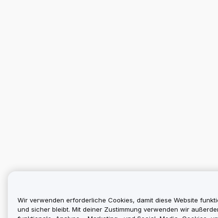
Wir verwenden erforderliche Cookies, damit diese Website funkti
und sicher bleibt. Mit deiner Zustimmung verwenden wir außerd