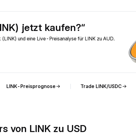
LINK) jetzt kaufen?“
nk (LINK) und eine Live-Preisanalyse für LINK zu AUD.
LINK-Preisprognose
Trade LINK/USDC
rs von LINK zu USD