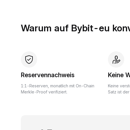
Warum auf Bybit-eu konv
Reservennachweis
Keine 
1:1-Reserven, monatlich mit On-Chain
Keine verst
Merkle-Proof verifiziert.
Satz ist de