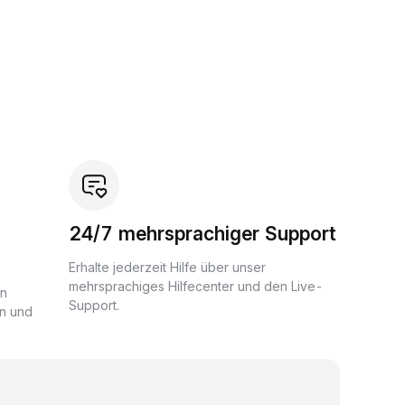
24/7 mehrsprachiger Support
Erhalte jederzeit Hilfe über unser
mehrsprachiges Hilfecenter und den Live-
en
Support.
n und