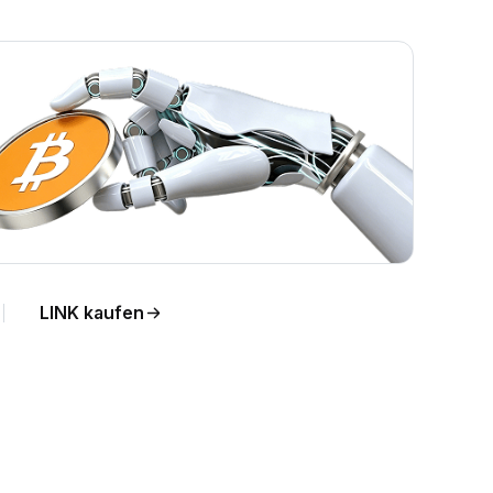
LINK kaufen