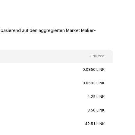
n basierend auf den aggregierten Market Maker-
LINK Wert
0.0850 LINK
0.8503 LINK
4.25 LINK
8.50 LINK
42.51 LINK