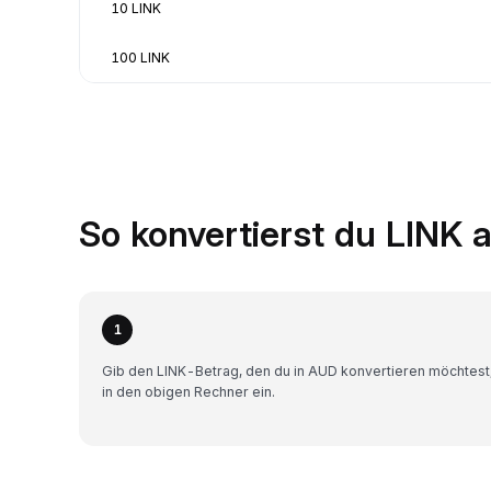
10 LINK
100 LINK
So konvertierst du LINK 
1
Gib den LINK-Betrag, den du in AUD konvertieren möchtest
in den obigen Rechner ein.